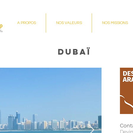
A PROPOS
NOS VALEURS
NOS MISSIONS
dubaï
Cont
Devi